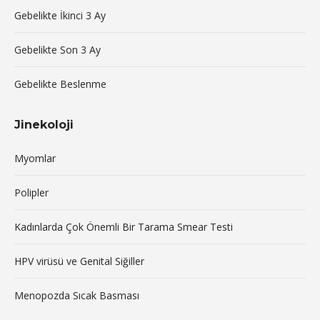
Gebelikte İkinci 3 Ay
Gebelikte Son 3 Ay
Gebelikte Beslenme
Jinekoloji
Myomlar
Polipler
Kadınlarda Çok Önemli Bir Tarama Smear Testi
HPV virüsü ve Genital Siğiller
Menopozda Sıcak Basması